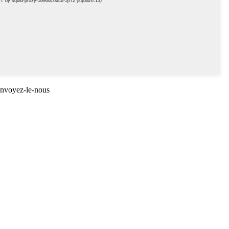
 envoyez-le-nous