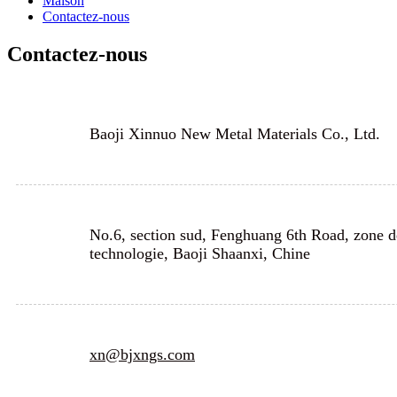
Maison
Contactez-nous
Contactez-nous
Baoji Xinnuo New Metal Materials Co., Ltd.
No.6, section sud, Fenghuang 6th Road, zone 
technologie, Baoji Shaanxi, Chine
xn@bjxngs.com