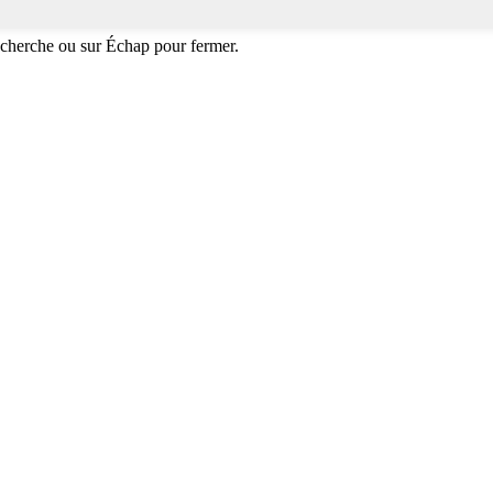
echerche ou sur Échap pour fermer.