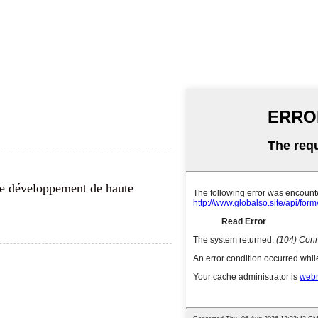
de développement de haute