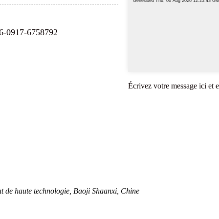
86-0917-6758792
Écrivez votre message ici et
 de haute technologie, Baoji Shaanxi, Chine