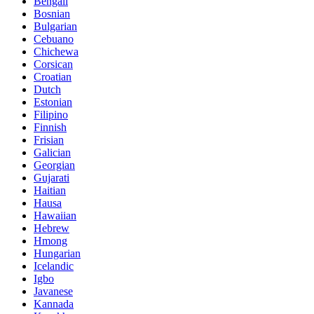
Bengali
Bosnian
Bulgarian
Cebuano
Chichewa
Corsican
Croatian
Dutch
Estonian
Filipino
Finnish
Frisian
Galician
Georgian
Gujarati
Haitian
Hausa
Hawaiian
Hebrew
Hmong
Hungarian
Icelandic
Igbo
Javanese
Kannada