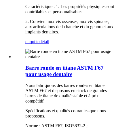
Caractéristique : 1. Les propriétés physiques sont
contrôlables et personnalisables.
2. Convient aux vis osseuses, aux vis spinales,
aux articulations de la hanche et du genou et aux
implants dentaires.
enquête
détail
Barre ronde en titane ASTM F67
pour usage dentaire
Nous fabriquons des barres rondes en titane
ASTM F67 et disposons en stock de grandes
barres de titane de qualité stable et à prix
compétitif.
Spécifications et qualités courantes que nous
proposons.
Norme : ASTM F67, ISO5832-2 ;