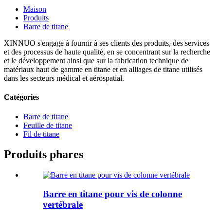
Maison
Produits
Barre de titane
XINNUO s'engage à fournir à ses clients des produits, des services
et des processus de haute qualité, en se concentrant sur la recherche
et le développement ainsi que sur la fabrication technique de
matériaux haut de gamme en titane et en alliages de titane utilisés
dans les secteurs médical et aérospatial.
Catégories
Barre de titane
Feuille de titane
Fil de titane
Produits phares
Barre en titane pour vis de colonne
vertébrale