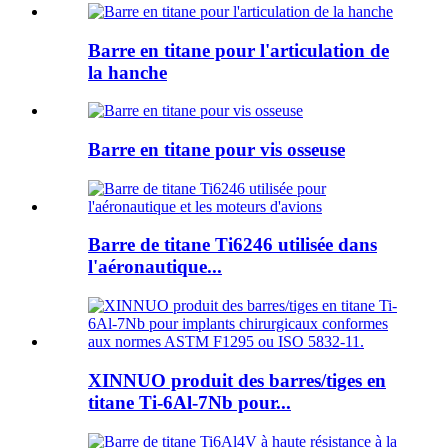
Barre en titane pour l'articulation de
la hanche
Barre en titane pour vis osseuse
Barre de titane Ti6246 utilisée dans
l'aéronautique...
XINNUO produit des barres/tiges en
titane Ti-6Al-7Nb pour...