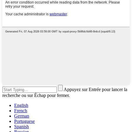
Appuyez sur Entrée pour lancer la
recherche ou sur Échap pour fermer.
English
French
German
Portuguese
Spanish
Russian