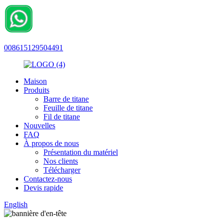
008615129504491
Maison
Produits
Barre de titane
Feuille de titane
Fil de titane
Nouvelles
FAQ
À propos de nous
Présentation du matériel
Nos clients
Télécharger
Contactez-nous
Devis rapide
English