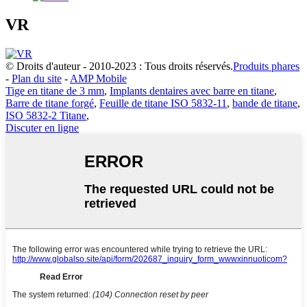
VR
© Droits d'auteur - 2010-2023 : Tous droits réservés.
Produits phares
-
Plan du site
-
AMP Mobile
Tige en titane de 3 mm
,
Implants dentaires avec barre en titane
,
Barre de titane forgé
,
Feuille de titane ISO 5832-11
,
bande de titane
,
ISO 5832-2 Titane
,
Discuter en ligne