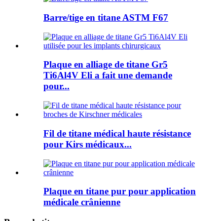
Barre/tige en titane ASTM F67
Plaque en alliage de titane Gr5
Ti6Al4V Eli a fait une demande
pour...
Fil de titane médical haute résistance
pour Kirs médicaux...
Plaque en titane pur pour application
médicale crânienne