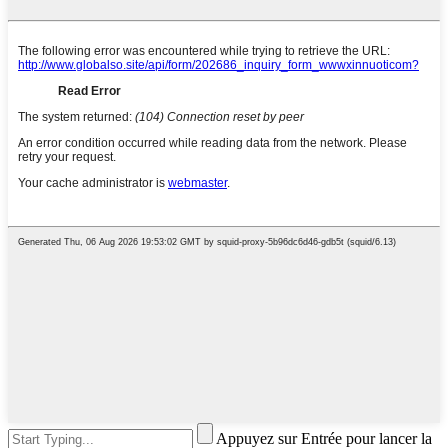
Appuyez sur Entrée pour lancer la