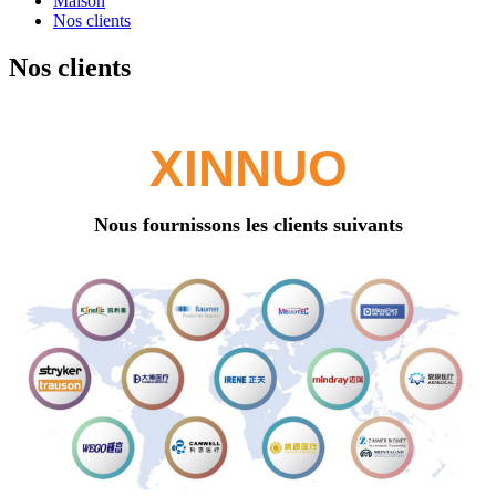
Maison
Nos clients
Nos clients
XINNUO
Nous fournissons les clients suivants