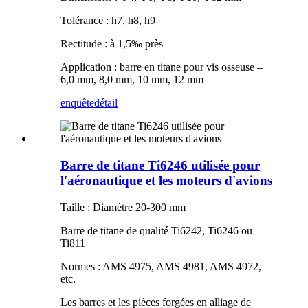
Tolérance : h7, h8, h9
Rectitude : à 1,5‰ près
Application : barre en titane pour vis osseuse –
6,0 mm, 8,0 mm, 10 mm, 12 mm
enquête
détail
Barre de titane Ti6246 utilisée pour
l'aéronautique et les moteurs d'avions
Taille : Diamètre 20-300 mm
Barre de titane de qualité Ti6242, Ti6246 ou
Ti811
Normes : AMS 4975, AMS 4981, AMS 4972,
etc.
Les barres et les pièces forgées en alliage de