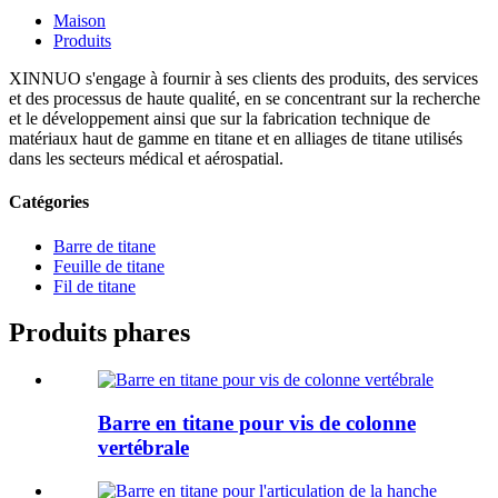
Maison
Produits
XINNUO s'engage à fournir à ses clients des produits, des services
et des processus de haute qualité, en se concentrant sur la recherche
et le développement ainsi que sur la fabrication technique de
matériaux haut de gamme en titane et en alliages de titane utilisés
dans les secteurs médical et aérospatial.
Catégories
Barre de titane
Feuille de titane
Fil de titane
Produits phares
Barre en titane pour vis de colonne
vertébrale