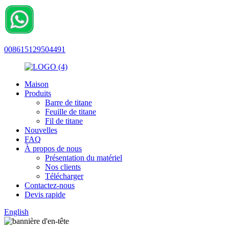
008615129504491
Maison
Produits
Barre de titane
Feuille de titane
Fil de titane
Nouvelles
FAQ
À propos de nous
Présentation du matériel
Nos clients
Télécharger
Contactez-nous
Devis rapide
English