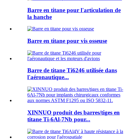
Barre en titane pour l'articulation de
la hanche
Barre en titane pour vis osseuse
Barre de titane Ti6246 utilisée dans
l'aéronautique...
XINNUO produit des barres/tiges en
titane Ti-6Al-7Nb pour...