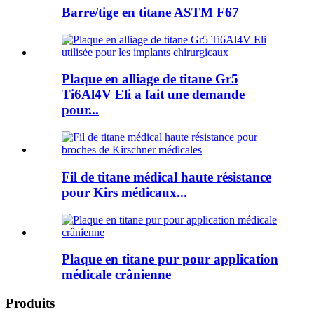
Barre/tige en titane ASTM F67
Plaque en alliage de titane Gr5
Ti6Al4V Eli a fait une demande
pour...
Fil de titane médical haute résistance
pour Kirs médicaux...
Plaque en titane pur pour application
médicale crânienne
Produits