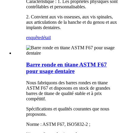
Caractéristique : 1. Les propriétés physiques sont
contrôlables et personnalisables.
2. Convient aux vis osseuses, aux vis spinales,
aux articulations de la hanche et du genou et aux
implants dentaires.
enquête
détail
Barre ronde en titane ASTM F67
pour usage dentaire
Nous fabriquons des barres rondes en titane
ASTM F67 et disposons en stock de grandes
barres de titane de qualité stable et à prix
compétitif.
Spécifications et qualités courantes que nous
proposons.
Norme : ASTM F67, ISO5832-2 ;