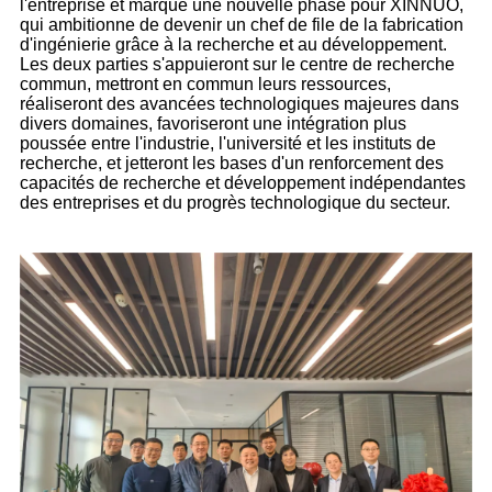
l'entreprise et marque une nouvelle phase pour XINNUO,
qui ambitionne de devenir un chef de file de la fabrication
d'ingénierie grâce à la recherche et au développement.
Les deux parties s'appuieront sur le centre de recherche
commun, mettront en commun leurs ressources,
réaliseront des avancées technologiques majeures dans
divers domaines, favoriseront une intégration plus
poussée entre l'industrie, l'université et les instituts de
recherche, et jetteront les bases d'un renforcement des
capacités de recherche et développement indépendantes
des entreprises et du progrès technologique du secteur.