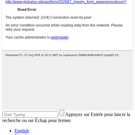
Appuyez sur Entrée pour lancer la
recherche ou sur Échap pour fermer.
English