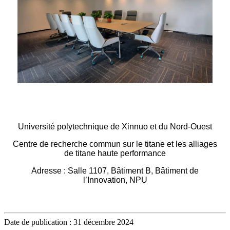
Université polytechnique de Xinnuo et du Nord-Ouest
Centre de recherche commun sur le titane et les alliages
de titane haute performance
Adresse : Salle 1107, Bâtiment B, Bâtiment de
l’Innovation, NPU
Date de publication : 31 décembre 2024