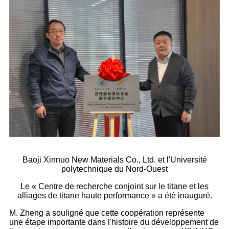
Baoji Xinnuo New Materials Co., Ltd. et l'Université
polytechnique du Nord-Ouest
Le « Centre de recherche conjoint sur le titane et les
alliages de titane haute performance » a été inauguré.
M. Zheng a souligné que cette coopération représente
une étape importante dans l'histoire du développement de