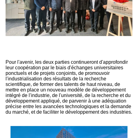
Pour l'avenir, les deux parties continueront d'approfondir
leur coopération par le biais d'échanges universitaires
ponctuels et de projets conjoints, de promouvoir
l'industrialisation des résultats de la recherche
scientifique, de former des talents de haut niveau, de
mettre en place un nouveau modèle de développement
intégré de l'industrie, de l'université, de la recherche et du
développement appliqué, de parvenir à une adéquation
précise entre les avancées technologiques et la demande
du marché, et de faciliter le développement des industries.