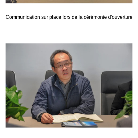
Communication sur place lors de la cérémonie d'ouverture