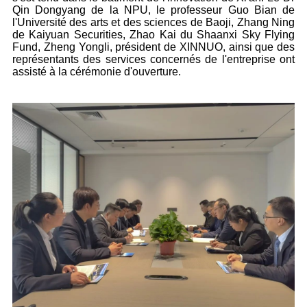
Qin Dongyang de la NPU, le professeur Guo Bian de
l'Université des arts et des sciences de Baoji, Zhang Ning
de Kaiyuan Securities, Zhao Kai du Shaanxi Sky Flying
Fund, Zheng Yongli, président de XINNUO, ainsi que des
représentants des services concernés de l'entreprise ont
assisté à la cérémonie d'ouverture.